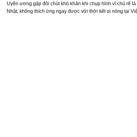
Uyên ương gặp đôi chút khó khăn khi chụp hình vì chú rể l
Nhật, không thích ứng ngay được với thời tiết oi nóng tại Vi