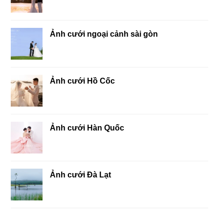
Ảnh cưới ngoại cảnh sài gòn
Ảnh cưới Hồ Cốc
Ảnh cưới Hàn Quốc
Ảnh cưới Đà Lạt