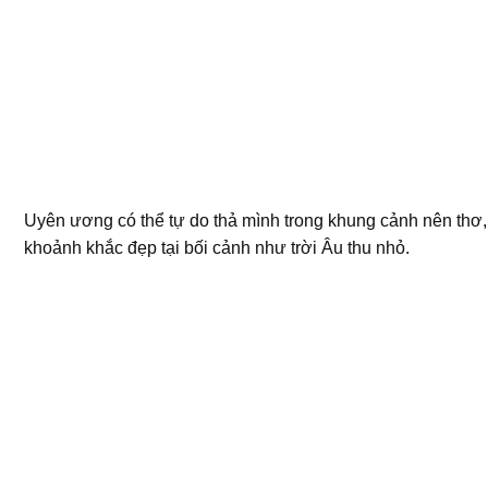
Uyên ương có thể tự do thả mình trong khung cảnh nên thơ, 
khoảnh khắc đẹp tại bối cảnh như trời Âu thu nhỏ.