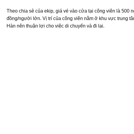
Theo chia sẻ của ekip, giá vé vào cửa tại công viên là 500 
đồng/người lớn. Vị trí của công viên nằm ở khu vực trung t
Hàn nên thuận lợi cho việc di chuyển và đi lại.