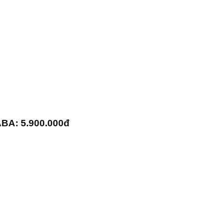
A: 5.900.000đ