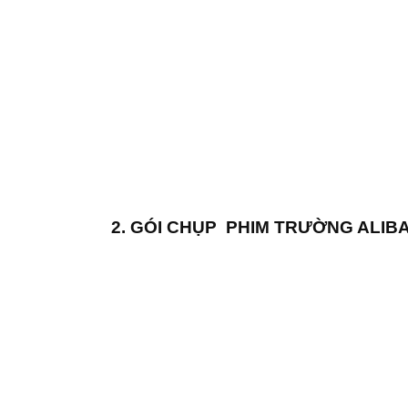
2. GÓI CHỤP PHIM TRƯỜNG ALIBAB