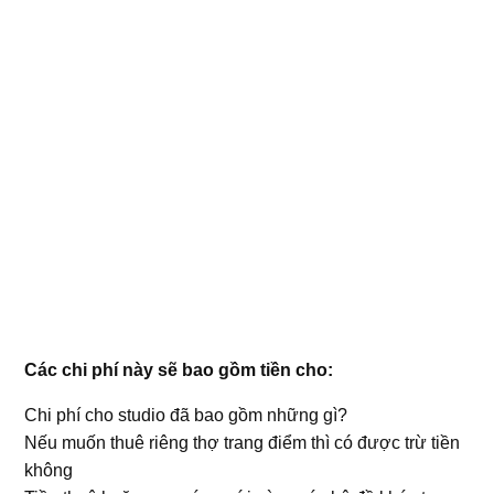
Các chi phí này sẽ bao gồm tiền cho:
Chi phí cho studio đã bao gồm những gì?
Nếu muốn thuê riêng thợ trang điểm thì có được trừ tiền
không