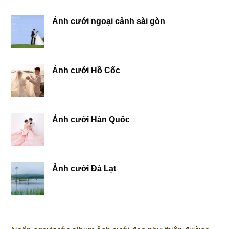
Ảnh cưới ngoại cảnh sài gòn
Ảnh cưới Hồ Cốc
Ảnh cưới Hàn Quốc
Ảnh cưới Đà Lạt