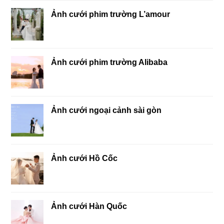
Ảnh cưới phim trường L’amour
Ảnh cưới phim trường Alibaba
Ảnh cưới ngoại cảnh sài gòn
Ảnh cưới Hồ Cốc
Ảnh cưới Hàn Quốc