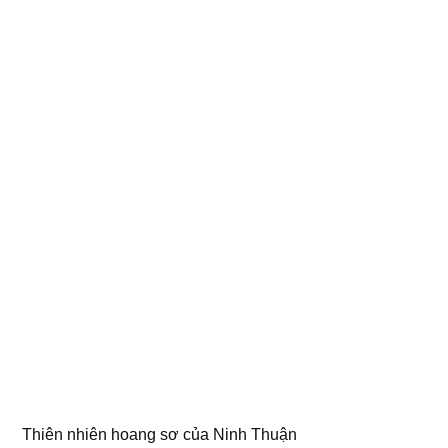
Thiên nhiên hoang sơ của Ninh Thuận