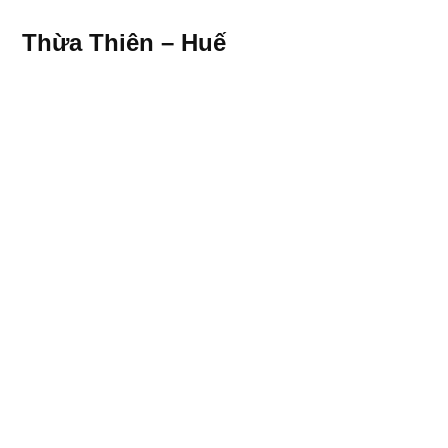
Thừa Thiên – Huế