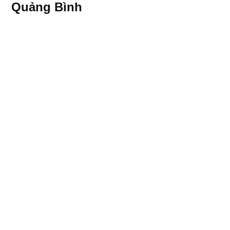
Quảng Bình