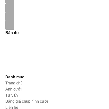
Bản đồ
Danh mục
Trang chủ
Ảnh cưới
Tư vấn
Bảng giá chụp hình cưới
Liên hệ