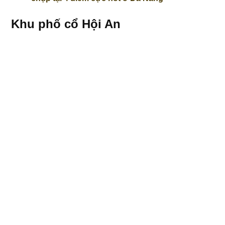
Khu phố cổ Hội An