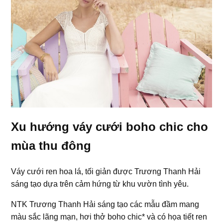
Xu hướng váy cưới boho chic cho
mùa thu đông
Váy cưới ren hoa lá, tối giản được Trương Thanh Hải
sáng tạo dựa trên cảm hứng từ khu vườn tình yêu.
NTK Trương Thanh Hải sáng tạo các mẫu đầm mang
màu sắc lãng mạn, hơi thở boho chic* và có họa tiết ren