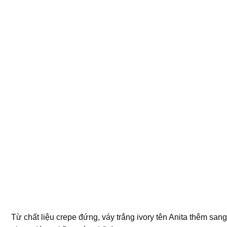
Từ chất liệu crepe đứng, váy trắng ivory tên Anita thêm sang