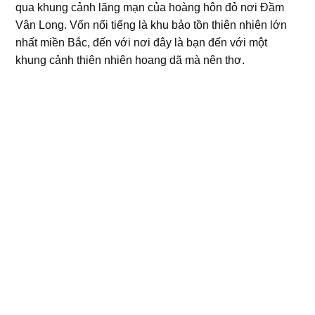
qua khung cảnh lãng mạn của hoàng hôn đỏ nơi Đầm
Vân Long. Vốn nổi tiếng là khu bảo tồn thiên nhiên lớn
nhất miền Bắc, đến với nơi đây là bạn đến với một
khung cảnh thiên nhiên hoang dã mà nên thơ.