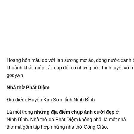
Hoàng hôn màu đỏ với làn sương mờ ảo, dòng nước xanh 
khoảnh khắc giúp các cặp đôi có những bức hình tuyệt vời n
gody.vn
Nhà thờ Phát Diệm
Địa điểm: Huyện Kim Sơn, tỉnh Ninh Bình
Là một trong
những địa điểm chụp ảnh cưới đẹp
ở
Ninh Bình. Nhà thờ đá Phát Diệm không phải là một nhà
thờ mà gồm tập hợp những nhà thờ Công Giáo.