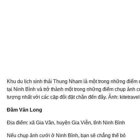
Khu du lịch sinh thái Thung Nham là một trong những điểm 
tại Ninh Bình và trở thành một trong những điểm chụp ảnh 
tượng nhất với các cặp đôi đặt chân đến đây. Ảnh: kitetravel
Đầm Vân Long
Địa điểm: xã Gia Vân, huyện Gia Viễn, tỉnh Ninh Bình
Nếu chụp ảnh cưới ở Ninh Bình, bạn sẽ chẳng thể bỏ