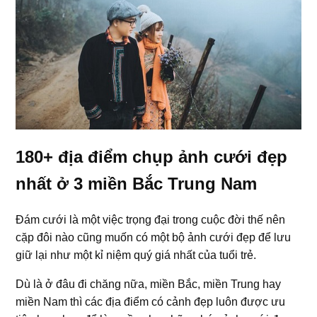
180+ địa điểm chụp ảnh cưới đẹp
nhất ở 3 miền Bắc Trung Nam
Đám cưới là một việc trọng đại trong cuộc đời thế nên
cặp đôi nào cũng muốn có một bộ ảnh cưới đẹp để lưu
giữ lại như một kỉ niệm quý giá nhất của tuổi trẻ.
​Dù là ở đâu đi chăng nữa, miền Bắc, miền Trung hay
miền Nam thì các địa điểm có cảnh đẹp luôn được ưu