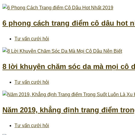
6 phong cách trang điểm cô dâu hot n
Tư vấn cưới hỏi
8 lời khuyên chăm sóc da mà mọi cô d
Tư vấn cưới hỏi
Năm 2019, khẳng định trang điểm tron
Tư vấn cưới hỏi