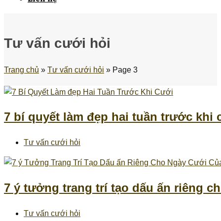
Tư vấn cưới hỏi
Trang chủ
»
Tư vấn cưới hỏi
»
Page 3
7 bí quyết làm đẹp hai tuần trước khi 
Tư vấn cưới hỏi
7 ý tưởng trang trí tạo dấu ấn riêng 
Tư vấn cưới hỏi