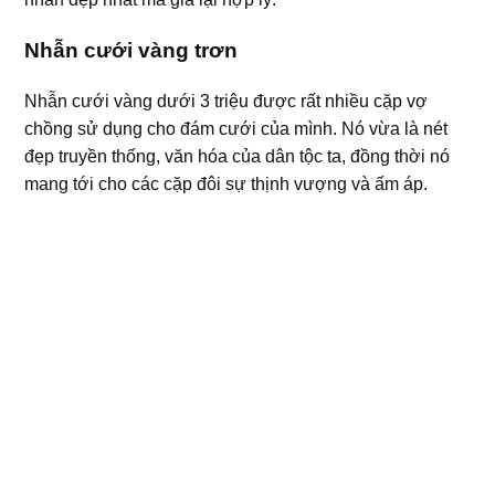
Nhẫn cưới vàng trơn
Nhẫn cưới vàng dưới 3 triệu được rất nhiều cặp vợ
chồng sử dụng cho đám cưới của mình. Nó vừa là nét
đẹp truyền thống, văn hóa của dân tộc ta, đồng thời nó
mang tới cho các cặp đôi sự thịnh vượng và ấm áp.