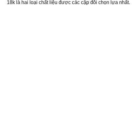
18k là hai loại chất liệu được các cặp đôi chọn lựa nhất.