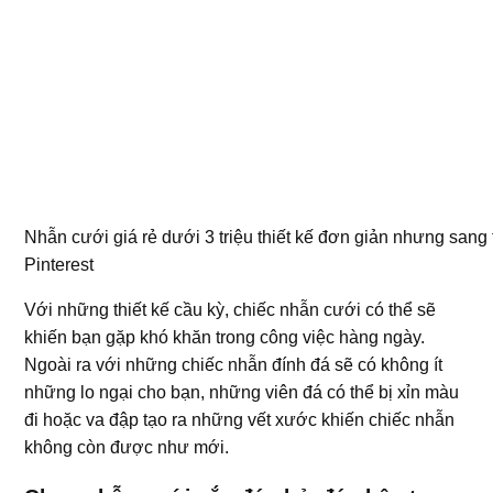
Nhẫn cưới giá rẻ dưới 3 triệu thiết kế đơn giản nhưng sang 
Pinterest
Với những thiết kế cầu kỳ, chiếc nhẫn cưới có thể sẽ
khiến bạn gặp khó khăn trong công việc hàng ngày.
Ngoài ra với những chiếc nhẫn đính đá sẽ có không ít
những lo ngại cho bạn, những viên đá có thể bị xỉn màu
đi hoặc va đập tạo ra những vết xước khiến chiếc nhẫn
không còn được như mới.