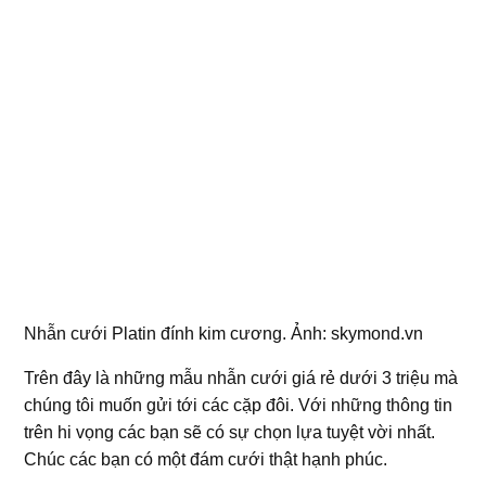
Nhẫn cưới Platin đính kim cương. Ảnh: skymond.vn
Trên đây là những mẫu nhẫn cưới giá rẻ dưới 3 triệu mà
chúng tôi muốn gửi tới các cặp đôi. Với những thông tin
trên hi vọng các bạn sẽ có sự chọn lựa tuyệt vời nhất.
Chúc các bạn có một đám cưới thật hạnh phúc.