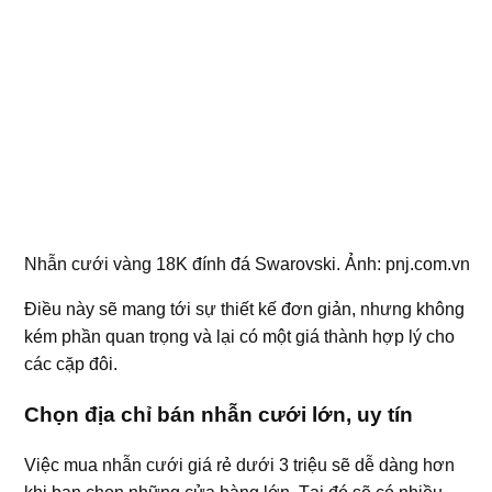
Nhẫn cưới vàng 18K đính đá Swarovski. Ảnh: pnj.com.vn
Điều này sẽ mang tới sự thiết kế đơn giản, nhưng không
kém phần quan trọng và lại có một giá thành hợp lý cho
các cặp đôi.
Chọn địa chỉ bán nhẫn cưới lớn, uy tín
Việc mua nhẫn cưới giá rẻ dưới 3 triệu sẽ dễ dàng hơn