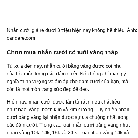
Nhẫn cưới giá rẻ dưới 3 triệu hiện nay không hề thiếu. Ảnh:
candere.com
Chọn mua nhẫn cưới có tuổi vàng thấp
Từ xưa đến nay, nhẫn cưới bằng vàng được coi như
của hồi môn trong các đám cưới. Nó không chỉ mang ý
nghĩa thịnh vượng và ấm áp cho đám cưới của bạn, mà
còn là một món trang sức đẹp để đeo.
Hiện nay, nhẫn cưới được làm từ rất nhiều chất liệu
như: bạc, vàng, bạch kim và kim cương. Tuy nhiên nhẫn
cưới bằng vàng lại nhận được sự ưa chuộng nhất trong
các đám cưới. Trong các loại nhẫn cưới bằng vàng như:
nhẫn vàng 10k, 14k, 18k và 24 k. Loại nhẫn vàng 14k và