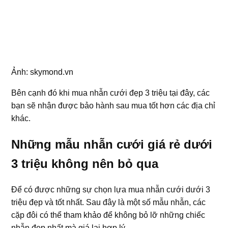
Ảnh: skymond.vn
Bên cạnh đó khi mua nhẫn cưới đẹp 3 triệu tại đây, các
bạn sẽ nhận được bảo hành sau mua tốt hơn các địa chỉ
khác.
Những mẫu nhẫn cưới giá rẻ dưới
3 triệu không nên bỏ qua
Để có được những sự chọn lựa mua nhẫn cưới dưới 3
triệu đẹp và tốt nhất. Sau đây là một số mẫu nhẫn, các
cặp đôi có thể tham khảo để không bỏ lỡ những chiếc
nhẫn đẹp nhất mà giá lại hợp lý.