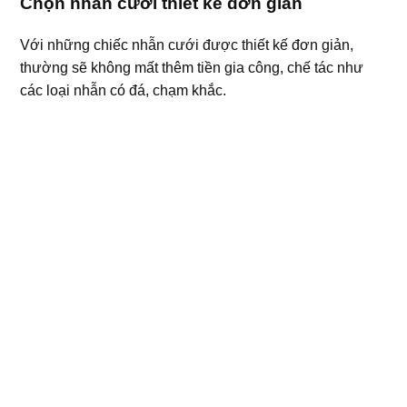
Chọn nhẫn cưới thiết kế đơn giản
Với những chiếc nhẫn cưới được thiết kế đơn giản,
thường sẽ không mất thêm tiền gia công, chế tác như
các loại nhẫn có đá, chạm khắc.