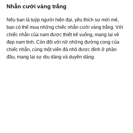
Nhẫn cưới vàng trắng
Nếu bạn là tuýp người hiện đại, yêu thích sự mới mẻ,
bạn có thể mua những chiếc nhẫn cưới vàng trắng. Với
chiếc nhẫn của nam được thiết kế vuông, mang lại vẻ
đẹp nam tính. Còn đối với nữ những đường cong của
chiếc nhẫn, cùng một viên đá nhỏ được đính ở phần
đầu, mang lại sự dịu dàng và duyên dáng.