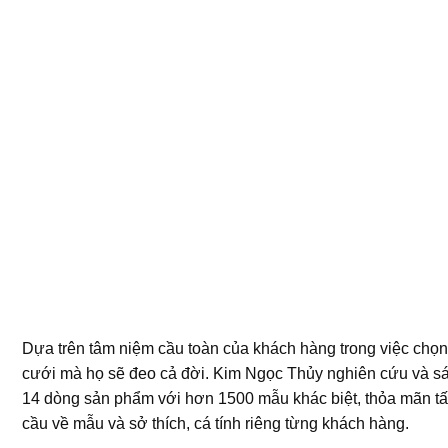
Dựa trên tâm niệm cầu toàn của khách hàng trong việc chọ
cưới mà họ sẽ đeo cả đời. Kim Ngọc Thủy nghiên cứu và sá
14 dòng sản phẩm với hơn 1500 mẫu khác biệt, thỏa mãn tấ
cầu về mẫu và sở thích, cá tính riêng từng khách hàng.