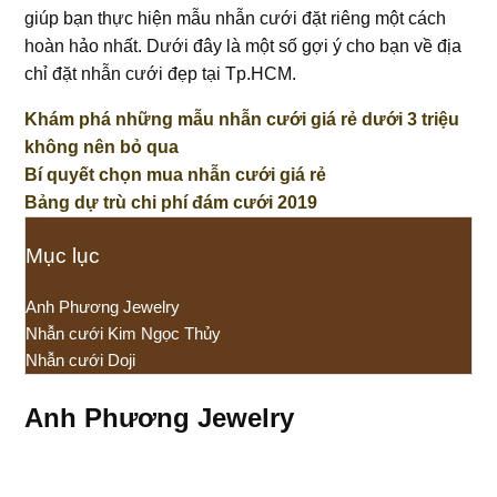
giúp bạn thực hiện mẫu nhẫn cưới đặt riêng một cách
hoàn hảo nhất. Dưới đây là một số gợi ý cho bạn về địa
chỉ đặt nhẫn cưới đẹp tại Tp.HCM.
Khám phá những mẫu nhẫn cưới giá rẻ dưới 3 triệu
không nên bỏ qua
Bí quyết chọn mua nhẫn cưới giá rẻ
Bảng dự trù chi phí đám cưới 2019
Mục lục
Anh Phương Jewelry
Nhẫn cưới Kim Ngọc Thủy
Nhẫn cưới Doji
Anh Phương Jewelry