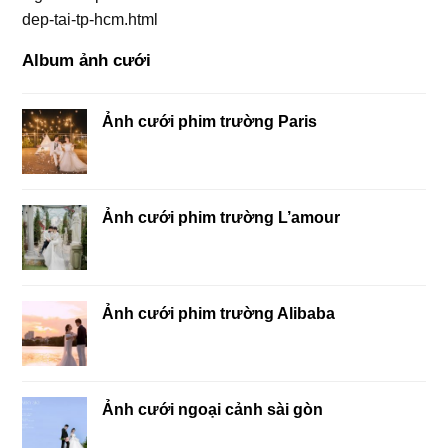
dep-tai-tp-hcm.html
Album ảnh cưới
Ảnh cưới phim trường Paris
Ảnh cưới phim trường L’amour
Ảnh cưới phim trường Alibaba
Ảnh cưới ngoại cảnh sài gòn