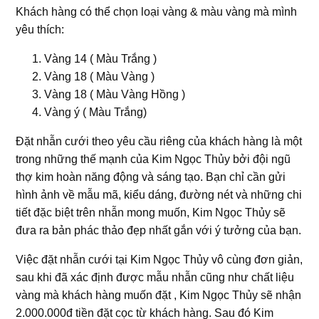
Khách hàng có thể chọn loại vàng & màu vàng mà mình
yêu thích:
Vàng 14 ( Màu Trắng )
Vàng 18 ( Màu Vàng )
Vàng 18 ( Màu Vàng Hồng )
Vàng ý ( Màu Trắng)
Đặt nhẫn cưới theo yêu cầu riêng của khách hàng là một
trong những thế mạnh của Kim Ngọc Thủy bởi đội ngũ
thợ kim hoàn năng động và sáng tạo. Bạn chỉ cần gửi
hình ảnh về mẫu mã, kiểu dáng, đường nét và những chi
tiết đặc biệt trên nhẫn mong muốn, Kim Ngọc Thủy sẽ
đưa ra bản phác thảo đẹp nhất gắn với ý tưởng của bạn.
Việc đặt nhẫn cưới tại Kim Ngọc Thủy vô cùng đơn giản,
sau khi đã xác định được mẫu nhẫn cũng như chất liệu
vàng mà khách hàng muốn đặt , Kim Ngọc Thủy sẽ nhận
2.000.000đ tiền đặt cọc từ khách hàng. Sau đó Kim