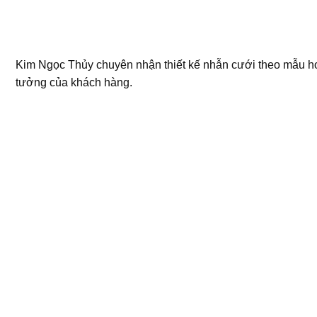
Kim Ngọc Thủy chuyên nhận thiết kế nhẫn cưới theo mẫu h
tưởng của khách hàng.