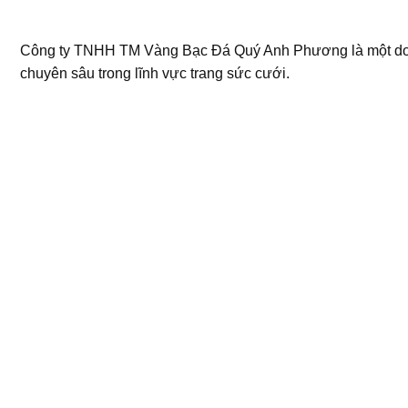
Công ty TNHH TM Vàng Bạc Đá Quý Anh Phương là một d
chuyên sâu trong lĩnh vực trang sức cưới.