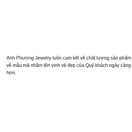
Anh Phương Jewelry luôn cam kết về chất lượng sản phẩm
về mẫu mã nhằm tôn vinh vẻ đẹp của Quý khách ngày càng
hơn.