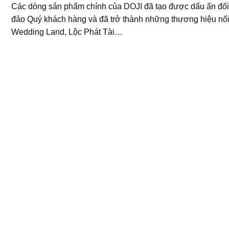
Các dòng sản phẩm chính của DOJI đã tạo được dấu ấn đối
đảo Quý khách hàng và đã trở thành những thương hiệu nổi
Wedding Land, Lộc Phát Tài…