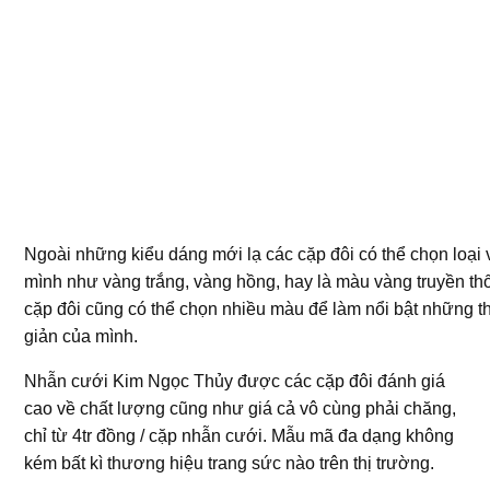
Ngoài những kiểu dáng mới lạ các cặp đôi có thể chọn loại
mình như vàng trắng, vàng hồng, hay là màu vàng truyền th
cặp đôi cũng có thể chọn nhiều màu để làm nổi bật những t
giản của mình.
Nhẫn cưới Kim Ngọc Thủy được các cặp đôi đánh giá
cao về chất lượng cũng như giá cả vô cùng phải chăng,
chỉ từ 4tr đồng / cặp nhẫn cưới. Mẫu mã đa dạng không
kém bất kì thương hiệu trang sức nào trên thị trường.