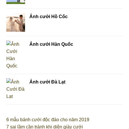
Ảnh cưới Hồ Cốc
Ảnh cưới Hàn Quốc
Ảnh cưới Đà Lạt
6 mẫu bánh cưới độc đáo cho năm 2019
7 sai lầm cần tránh khi diện giày cưới