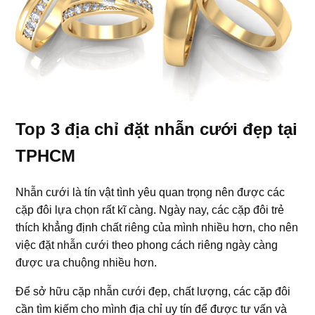
Top 3 địa chỉ đặt nhẫn cưới đẹp tại
TPHCM
Nhẫn cưới là tín vật tình yêu quan trọng nên được các
cặp đôi lựa chọn rất kĩ càng. Ngày nay, các cặp đôi trẻ
thích khẳng định chất riêng của mình nhiều hơn, cho nên
việc đặt nhẫn cưới theo phong cách riêng ngày càng
được ưa chuộng nhiều hơn.
Để sở hữu cặp nhẫn cưới đẹp, chất lượng, các cặp đôi
cần tìm kiếm cho mình địa chỉ uy tín để được tư vấn và